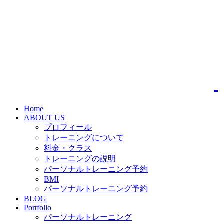
Home
ABOUT US
プロフィール
トレーニングについて
料金・クラス
トレーニングの説明
パーソナルトレーニング予約
BMI
パーソナルトレーニング予約
BLOG
Portfolio
パーソナルトレーニング