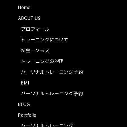
Home
ABOUT US
プロフィール
トレーニングについて
料金・クラス
トレーニングの説明
パーソナルトレーニング予約
BMI
パーソナルトレーニング予約
BLOG
Portfolio
パーソナルトレーニング