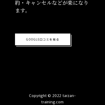
約・キャンセルなどが楽になり
ます。
GOOGLE口コミを見る
Copyright © 2022 tarzan-
training.com