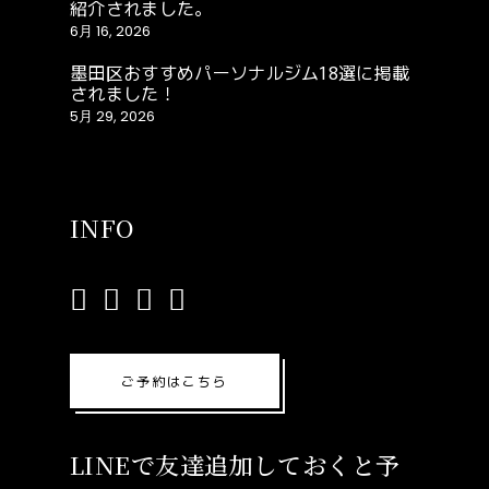
紹介されました。
6月 16, 2026
墨田区おすすめパーソナルジム18選に掲載
されました！
5月 29, 2026
INFO
ご予約はこちら
LINEで友達追加しておくと予