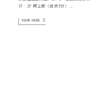
1F・2F 押上駅（徒歩3分）
VIEW HERE