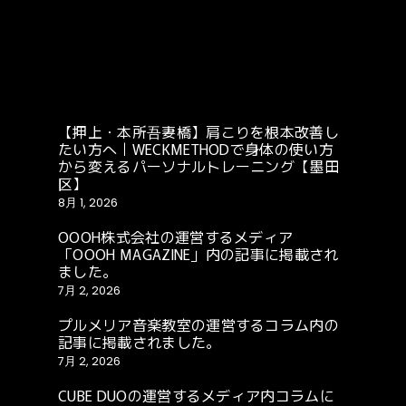
【押上・本所吾妻橋】肩こりを根本改善し
たい方へ｜WECKMETHODで身体の使い方
から変えるパーソナルトレーニング【墨田
区】
8月 1, 2026
OOOH株式会社の運営するメディア
「OOOH MAGAZINE」内の記事に掲載され
ました。
7月 2, 2026
プルメリア音楽教室の運営するコラム内の
記事に掲載されました。
7月 2, 2026
CUBE DUOの運営するメディア内コラムに