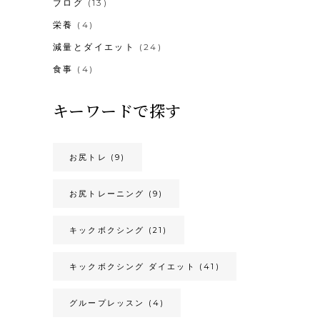
ブログ
(13)
栄養
(4)
減量とダイエット
(24)
食事
(4)
キーワードで探す
お尻トレ
(9)
お尻トレーニング
(9)
キックボクシング
(21)
キックボクシング ダイエット
(41)
グループレッスン
(4)