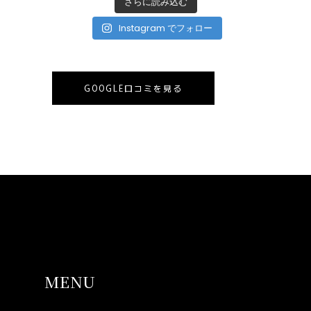
さらに読み込む
Instagram でフォロー
GOOGLE口コミを見る
MENU