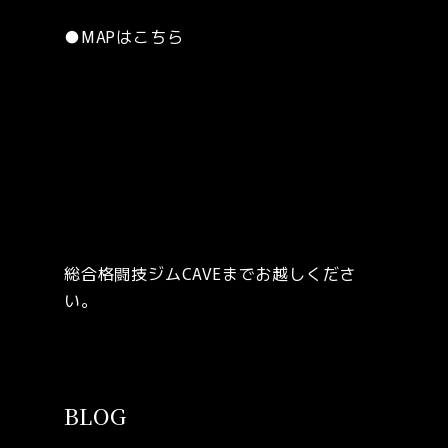
●
MAPはこちら
総合格闘技ジムCAVEまでお越しくださ
い。
BLOG