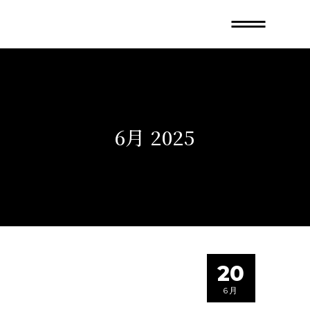
6月 2025
20
6月