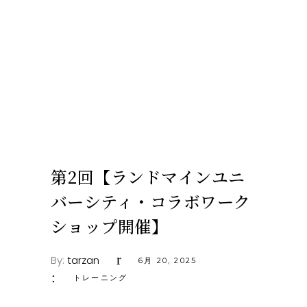
第2回【ランドマインユニ
バーシティ・コラボワーク
ショップ開催】
By:
tarzan
6月 20, 2025
トレーニング