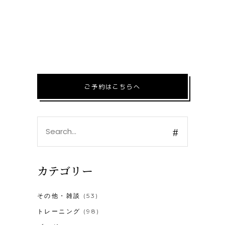
ご予約はこちらへ
Search
for:
カテゴリー
その他・雑談
(53)
トレーニング
(98)