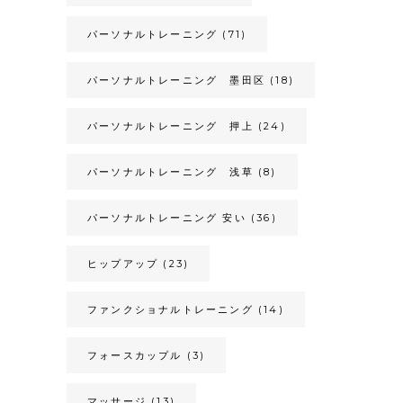
パーソナルトレーニング
(71)
パーソナルトレーニング 墨田区
(18)
パーソナルトレーニング 押上
(24)
パーソナルトレーニング 浅草
(8)
パーソナルトレーニング 安い
(36)
ヒップアップ
(23)
ファンクショナルトレーニング
(14)
フォースカップル
(3)
マッサージ
(13)