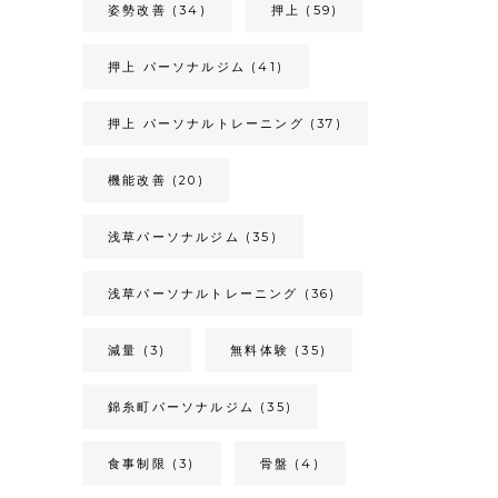
姿勢改善
(34)
押上
(59)
押上 パーソナルジム
(41)
押上 パーソナルトレーニング
(37)
機能改善
(20)
浅草パーソナルジム
(35)
浅草パーソナルトレーニング
(36)
減量
(3)
無料体験
(35)
錦糸町パーソナルジム
(35)
食事制限
(3)
骨盤
(4)