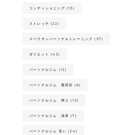
コンディショニング
(13)
ストレッチ
(22)
スペラサンパーソナルトレーニング
(57)
ダイエット
(43)
パーソナルジム
(12)
パーソナルジム 墨田区
(6)
パーソナルジム 押上
(13)
パーソナルジム 浅草
(7)
パーソナルジム 安い
(24)