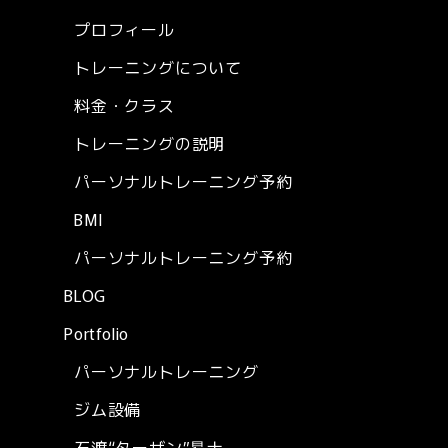
プロフィール
トレーニングについて
料金・クラス
トレーニングの説明
パーソナルトレーニング予約
BMI
パーソナルトレーニング予約
BLOG
Portfolio
パーソナルトレーニング
ジム設備
石渡“ターザン”昂士