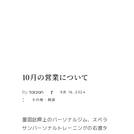
10月の営業について
By:
tarzan
9月 16, 2024
その他・雑談
墨田区押上のパーソナルジム、スペラ
サンパーソナルトレーニングの石渡タ