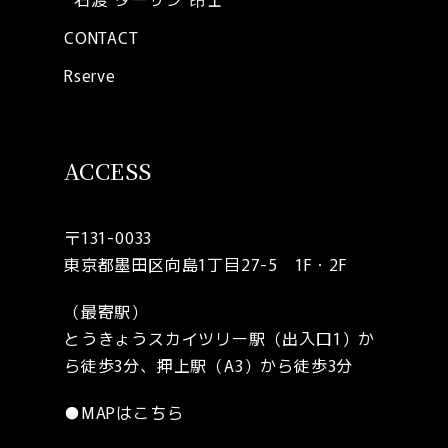
CONTACT
Rserve
ACCESS
〒131-0033
東京都墨田区向島1丁目27-5 1F・2F
（最寄駅）
とうきょうスカイツリー駅（出入口1）か
ら徒歩3分、押上駅（A3）から徒歩3分
●
MAPはこちら