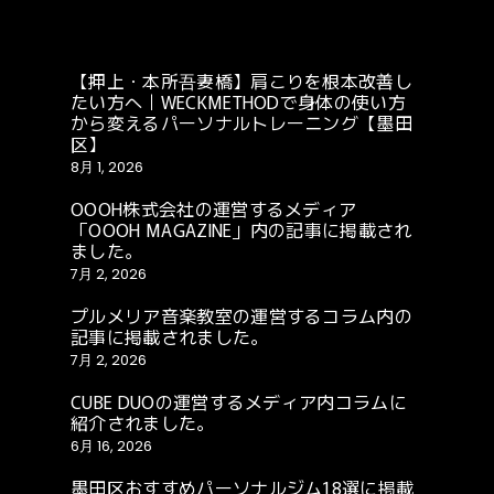
【押上・本所吾妻橋】肩こりを根本改善し
たい方へ｜WECKMETHODで身体の使い方
から変えるパーソナルトレーニング【墨田
区】
8月 1, 2026
OOOH株式会社の運営するメディア
「OOOH MAGAZINE」内の記事に掲載され
ました。
7月 2, 2026
プルメリア音楽教室の運営するコラム内の
記事に掲載されました。
7月 2, 2026
CUBE DUOの運営するメディア内コラムに
紹介されました。
6月 16, 2026
墨田区おすすめパーソナルジム18選に掲載