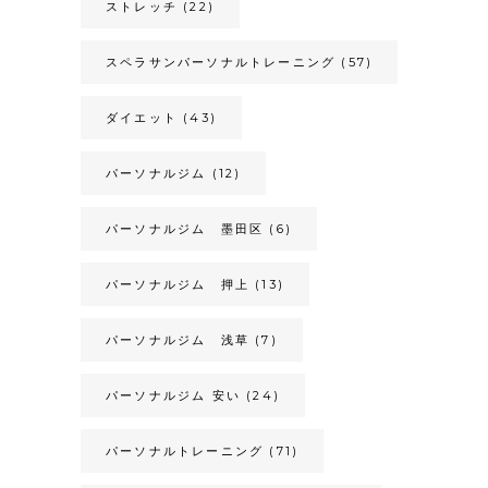
ストレッチ
(22)
スペラサンパーソナルトレーニング
(57)
ダイエット
(43)
パーソナルジム
(12)
パーソナルジム 墨田区
(6)
パーソナルジム 押上
(13)
パーソナルジム 浅草
(7)
パーソナルジム 安い
(24)
パーソナルトレーニング
(71)