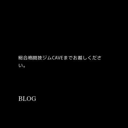
総合格闘技ジムCAVEまでお越しくださ
い。
BLOG