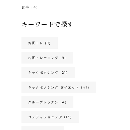
食事
(4)
キーワードで探す
お尻トレ
(9)
お尻トレーニング
(9)
キックボクシング
(21)
キックボクシング ダイエット
(41)
グループレッスン
(4)
コンディショニング
(13)