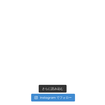
さらに読み込む
Instagram でフォロー