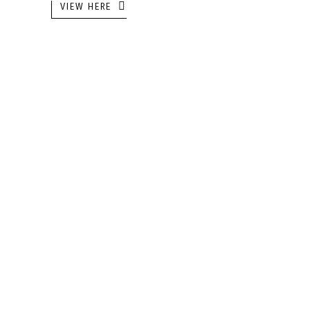
VIEW HERE