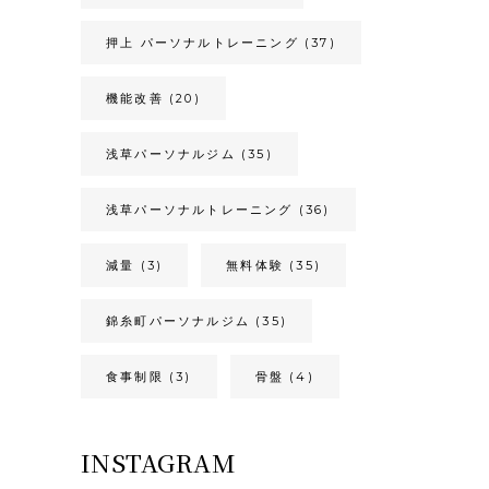
押上 パーソナルトレーニング
(37)
機能改善
(20)
浅草パーソナルジム
(35)
浅草パーソナルトレーニング
(36)
減量
(3)
無料体験
(35)
錦糸町パーソナルジム
(35)
食事制限
(3)
骨盤
(4)
INSTAGRAM