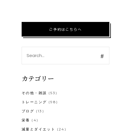
ご予約はこちらへ
Search
for:
カテゴリー
その他・雑談
(53)
トレーニング
(98)
ブログ
(13)
栄養
(4)
減量とダイエット
(24)