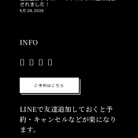
されました！
5月 29, 2026
INFO
ご予約はこちら
LINEで友達追加しておくと予
約・キャンセルなどが楽になり
ます。