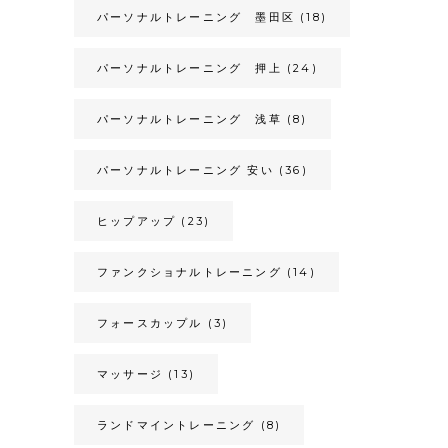
パーソナルトレーニング 墨田区
(18)
パーソナルトレーニング 押上
(24)
パーソナルトレーニング 浅草
(8)
パーソナルトレーニング 安い
(36)
ヒップアップ
(23)
ファンクショナルトレーニング
(14)
フォースカップル
(3)
マッサージ
(13)
ランドマイントレーニング
(8)