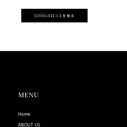
GOOGLE口コミを見る
MENU
Home
ABOUT US