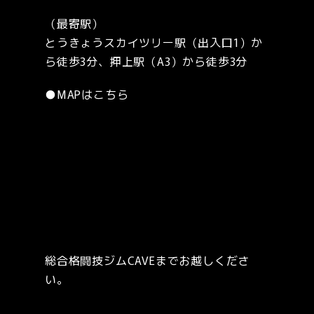
（最寄駅）
とうきょうスカイツリー駅（出入口1）か
ら徒歩3分、押上駅（A3）から徒歩3分
●
MAPはこちら
総合格闘技ジムCAVEまでお越しくださ
い。