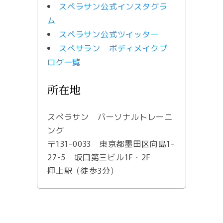
スペラサン公式インスタグラ
ム
スペラサン公式ツイッター
スぺサラン ボディメイクブ
ログ一覧
所在地
スぺラサン パーソナルトレーニ
ング
〒131-0033 東京都墨田区向島1-
27-5 坂口第三ビル1F・2F
押上駅（徒歩3分）