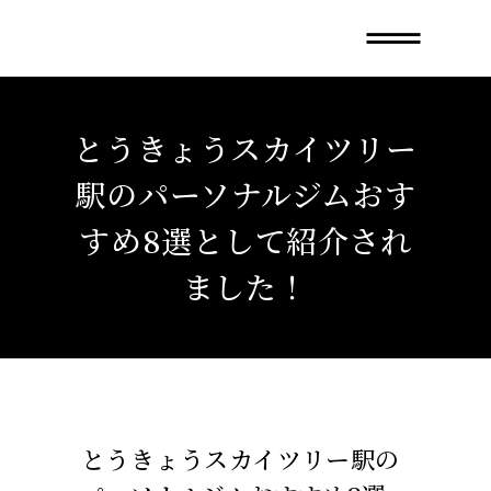
とうきょうスカイツリー
駅のパーソナルジムおす
すめ8選として紹介され
ました！
とうきょうスカイツリー駅の