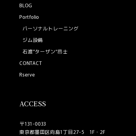
BLOG
Portfolio
パーソナルトレーニング
ジム設備
石渡“ターザン”昂士
CONTACT
Rserve
ACCESS
〒131-0033
東京都墨田区向島1丁目27-5 1F・2F