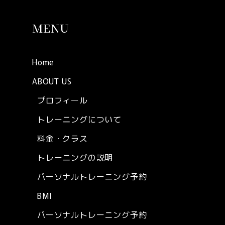
MENU
Home
ABOUT US
プロフィール
トレーニングについて
料金・クラス
トレーニングの説明
パーソナルトレーニング予約
BMI
パーソナルトレーニング予約