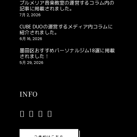
プルメリア音楽教室の運営するコラム内の
記事に掲載されました。
7月 2, 2026
CUBE DUOの運営するメディア内コラムに
紹介されました。
6月 16, 2026
墨田区おすすめパーソナルジム18選に掲載
されました！
5月 29, 2026
INFO
ご予約はこちら