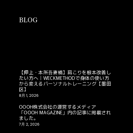
BLOG
【押上・本所吾妻橋】肩こりを根本改善し
たい方へ｜WECKMETHODで身体の使い方
から変えるパーソナルトレーニング【墨田
区】
8月 1, 2026
OOOH株式会社の運営するメディア
「OOOH MAGAZINE」内の記事に掲載され
ました。
7月 2, 2026