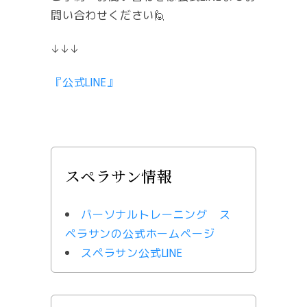
問い合わせください🙋
↓↓↓
『公式LINE』
スペラサン情報
パーソナルトレーニング ス
ペラサンの公式ホームページ
スペラサン公式LINE