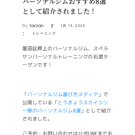
パーソナルジムおすすめ8選
として紹介されました！
By:
tarzan
1月 13, 2025
トレーニング
墨田区押上のパーソナルジム、スペラ
サンパーソナルトレーニングの石渡タ
ーザンです！
「
パーソナルジム選び方メディア
」で
公開している「
とうきょうスカイツリ
ー駅のパーソナルジム8選
」として紹介
されました。
ご予約・お問い合わせは公式LINEまでお