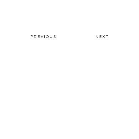
PREVIOUS
NEXT