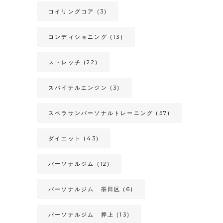
コイリングコア
(3)
コンディショニング
(13)
ストレッチ
(22)
スパイナルエンジン
(3)
スペラサンパーソナルトレーニング
(57)
ダイエット
(43)
パーソナルジム
(12)
パーソナルジム 墨田区
(6)
パーソナルジム 押上
(13)