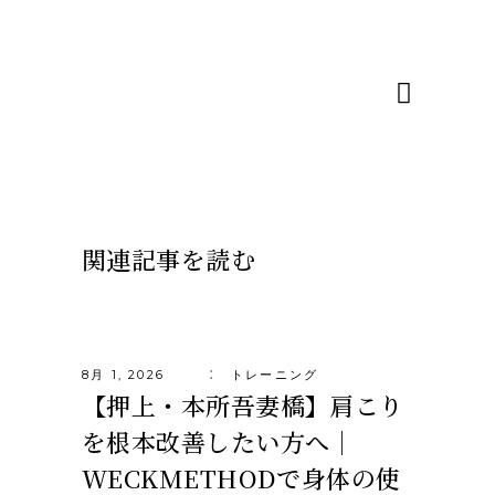
関連記事を読む
8月 1, 2026
トレーニング
【押上・本所吾妻橋】肩こり
を根本改善したい方へ｜
WECKMETHODで身体の使