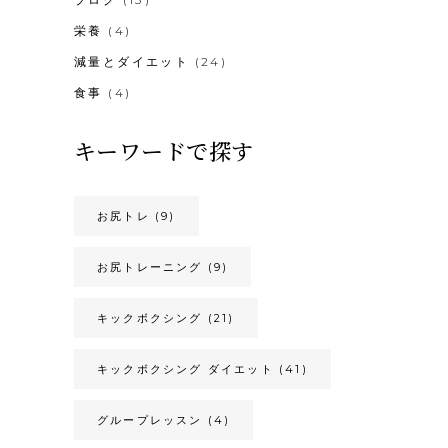
栄養
(4)
減量とダイエット
(24)
食事
(4)
キーワードで探す
お尻トレ
(9)
お尻トレーニング
(9)
キックボクシング
(21)
キックボクシング ダイエット
(41)
グループレッスン
(4)