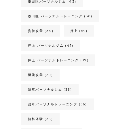
墨田区パーソナルジム
(43)
墨田区 パーソナルトレーニング
(30)
姿勢改善
(34)
押上
(59)
押上 パーソナルジム
(41)
押上 パーソナルトレーニング
(37)
機能改善
(20)
浅草パーソナルジム
(35)
浅草パーソナルトレーニング
(36)
無料体験
(35)