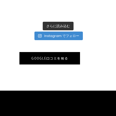
さらに読み込む
Instagram でフォロー
GOOGLE口コミを見る