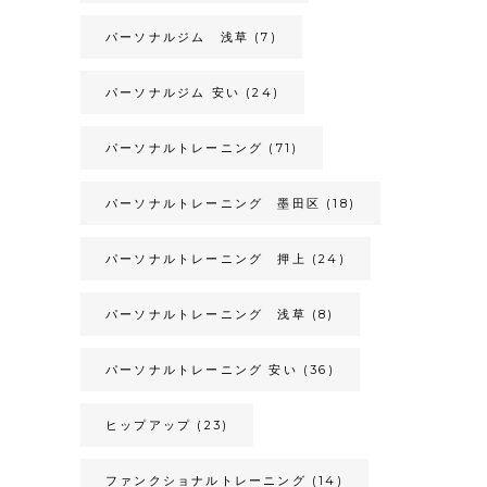
パーソナルジム 浅草
(7)
パーソナルジム 安い
(24)
パーソナルトレーニング
(71)
パーソナルトレーニング 墨田区
(18)
パーソナルトレーニング 押上
(24)
パーソナルトレーニング 浅草
(8)
パーソナルトレーニング 安い
(36)
ヒップアップ
(23)
ファンクショナルトレーニング
(14)