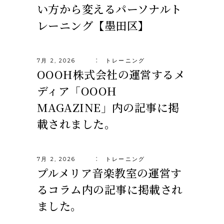
い方から変えるパーソナルト
レーニング【墨田区】
7月 2, 2026
トレーニング
OOOH株式会社の運営するメ
ディア「OOOH
MAGAZINE」内の記事に掲
載されました。
7月 2, 2026
トレーニング
プルメリア音楽教室の運営す
るコラム内の記事に掲載され
ました。