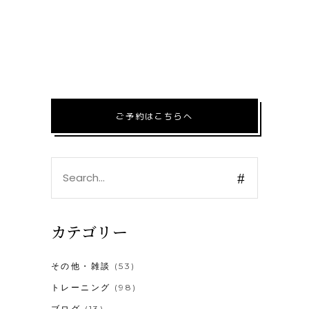
ご予約はこちらへ
Search
for:
カテゴリー
その他・雑談
(53)
トレーニング
(98)
ブログ
(13)