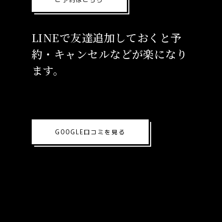
LINEで友達追加しておくと予
約・キャンセルなどが楽になり
ます。
GOOGLE口コミを見る