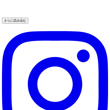
さらに読み込む