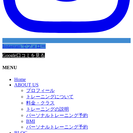
Instagram でフォロー
Google口コミを見る
MENU
Home
ABOUT US
プロフィール
トレーニングについて
料金・クラス
トレーニングの説明
パーソナルトレーニング予約
BMI
パーソナルトレーニング予約
BLOG