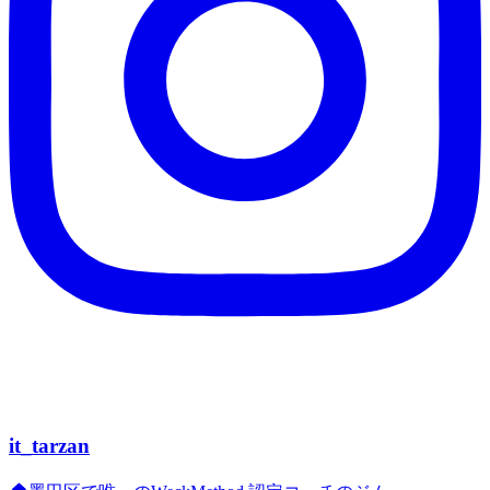
it_tarzan