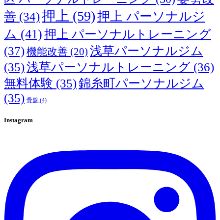
押上
(59)
押上 パーソナルジ
善
(34)
ム
(41)
押上 パーソナルトレーニング
(37)
浅草パーソナルジム
機能改善
(20)
(35)
浅草パーソナルトレーニング
(36)
無料体験
(35)
錦糸町パーソナルジム
(35)
骨盤
(4)
Instagram