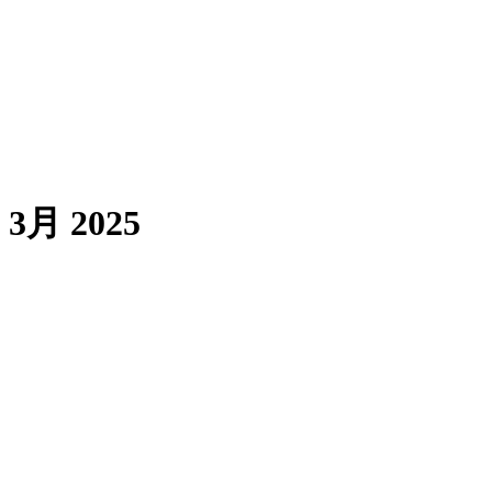
3月 2025