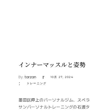
インナーマッスルと姿勢
By:
tarzan
10月 27, 2024
トレーニング
墨田区押上のパーソナルジム、スペラ
サンパーソナルトレーニングの石渡タ