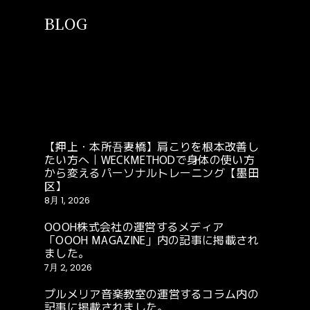
BLOG
【押上・本所吾妻橋】肩こりを根本改善し
たい方へ｜WECKMETHODで身体の使い方
から変えるパーソナルトレーニング【墨田
区】
8月 1, 2026
OOOH株式会社の運営するメディア
「OOOH MAGAZINE」内の記事に掲載され
ました。
7月 2, 2026
プルメリア音楽教室の運営するコラム内の
記事に掲載されました。