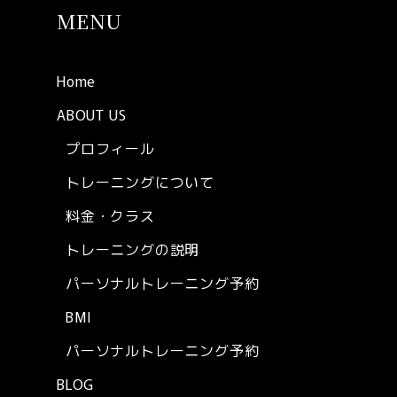
MENU
Home
ABOUT US
プロフィール
トレーニングについて
料金・クラス
トレーニングの説明
パーソナルトレーニング予約
BMI
パーソナルトレーニング予約
BLOG