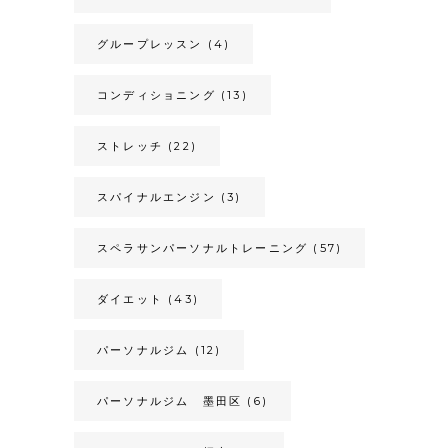
グループレッスン
(4)
コンディショニング
(13)
ストレッチ
(22)
スパイナルエンジン
(3)
スペラサンパーソナルトレーニング
(57)
ダイエット
(43)
パーソナルジム
(12)
パーソナルジム 墨田区
(6)