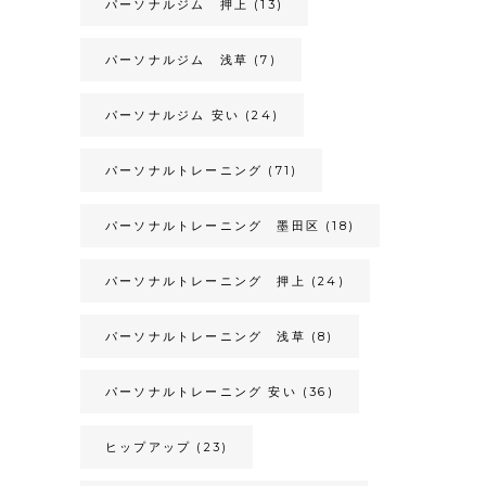
パーソナルジム 押上
(13)
パーソナルジム 浅草
(7)
パーソナルジム 安い
(24)
パーソナルトレーニング
(71)
パーソナルトレーニング 墨田区
(18)
パーソナルトレーニング 押上
(24)
パーソナルトレーニング 浅草
(8)
パーソナルトレーニング 安い
(36)
ヒップアップ
(23)