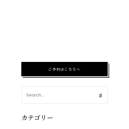
ご予約はこちらへ
Search
for:
カテゴリー