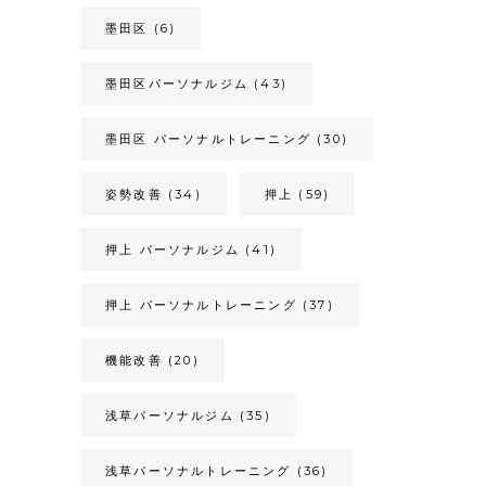
墨田区
(6)
墨田区パーソナルジム
(43)
墨田区 パーソナルトレーニング
(30)
姿勢改善
(34)
押上
(59)
押上 パーソナルジム
(41)
押上 パーソナルトレーニング
(37)
機能改善
(20)
浅草パーソナルジム
(35)
浅草パーソナルトレーニング
(36)