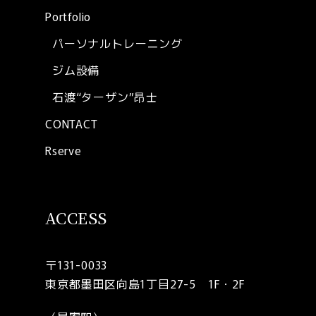
Portfolio
パーソナルトレーニング
ジム設備
石渡“ターザン”昂士
CONTACT
Rserve
ACCESS
〒131-0033
東京都墨田区向島1丁目27-5 1F・2F