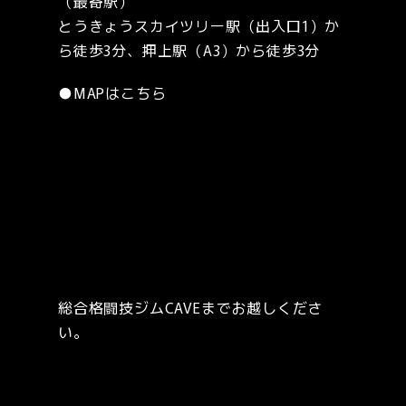
（最寄駅）
とうきょうスカイツリー駅（出入口1）か
ら徒歩3分、押上駅（A3）から徒歩3分
●
MAPはこちら
総合格闘技ジムCAVEまでお越しくださ
い。