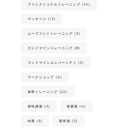
ファンクショナルトレーニング
(14)
マッサージ
(13)
ムーブメントトレーニング
(3)
ランドマイントレーニング
(8)
ランドマインユニバーシティ
(5)
ワークショップ
(4)
体幹トレーニング
(22)
体性感覚
(3)
前庭覚
(4)
向島
(5)
固有覚
(3)