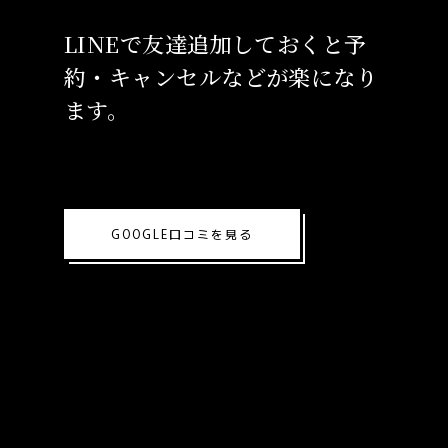
LINEで友達追加しておくと予
約・キャンセルなどが楽になり
ます。
GOOGLE口コミを見る