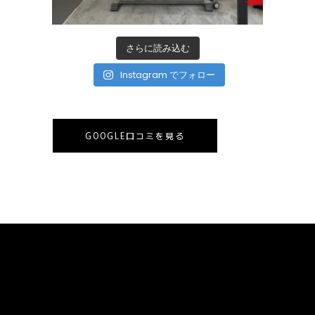
さらに読み込む
Instagram でフォロー
GOOGLE口コミを見る