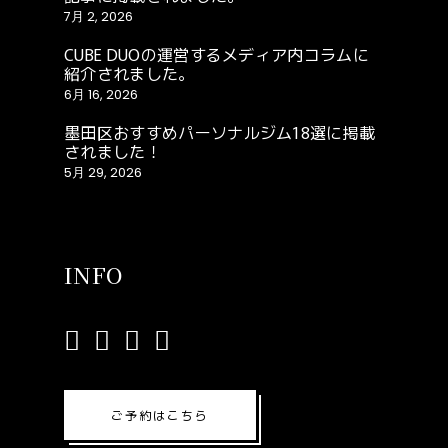
7月 2, 2026
CUBE DUOの運営するメディア内コラムに
紹介されました。
6月 16, 2026
墨田区おすすめパーソナルジム18選に掲載
されました！
5月 29, 2026
INFO
ご予約はこちら