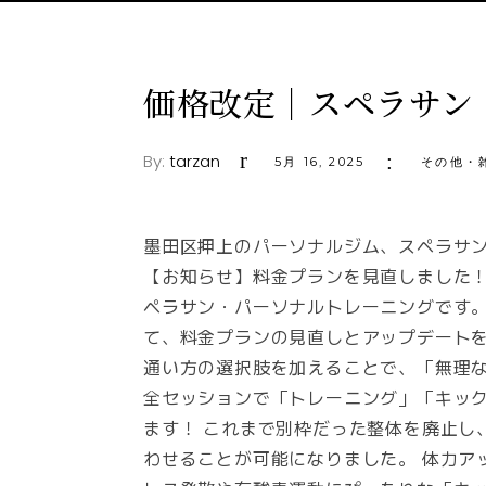
価格改定｜スペラサン
By:
tarzan
5月 16, 2025
その他・
墨田区押上のパーソナルジム、スペラサ
【お知らせ】料金プランを見直しました！
ペラサン・パーソナルトレーニングです。
て、料金プランの見直しとアップデートを
通い方の選択肢を加えることで、「無理な
全セッションで「トレーニング」「キッ
ます！ これまで別枠だった整体を廃止し
わせることが可能になりました。 体力ア