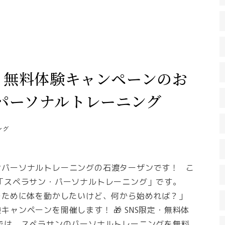
！無料体験キャンペーンのお
パーソナルトレーニング
ング
ンパーソナルトレーニングの石渡ターザンです！ こ
「スペラサン・パーソナルトレーニング」です。
のために体を動かしたいけど、何から始めれば？」
ャンペーンを開催します！ 🎁 SNS限定・無料体
では、スペラサンのパーソナルトレーニングを無料