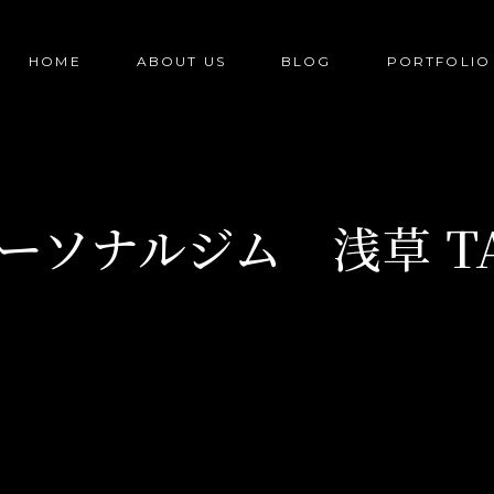
HOME
ABOUT US
BLOG
PORTFOLIO
ーソナルジム 浅草 T