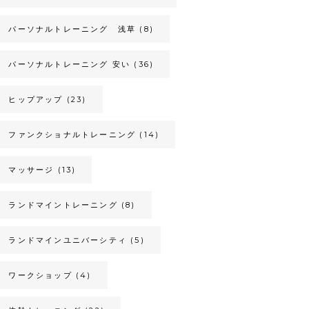
パーソナルトレーニング 浅草
(8)
パーソナルトレーニング 安い
(36)
ヒップアップ
(23)
ファンクショナルトレーニング
(14)
マッサージ
(13)
ランドマイントレーニング
(8)
ランドマインユニバーシティ
(5)
ワークショップ
(4)