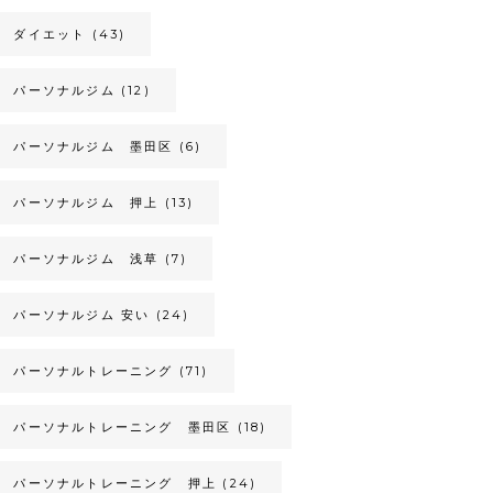
ダイエット
(43)
パーソナルジム
(12)
パーソナルジム 墨田区
(6)
パーソナルジム 押上
(13)
パーソナルジム 浅草
(7)
パーソナルジム 安い
(24)
パーソナルトレーニング
(71)
パーソナルトレーニング 墨田区
(18)
パーソナルトレーニング 押上
(24)