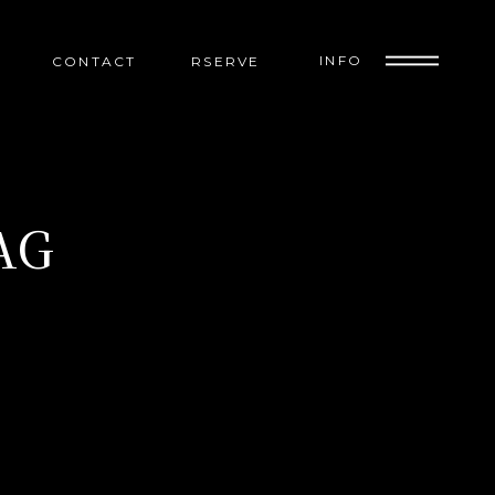
INFO
CONTACT
RSERVE
AG