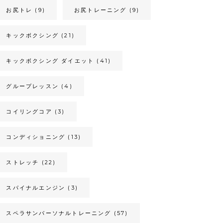
お尻トレ
(9)
お尻トレーニング
(9)
キックボクシング
(21)
キックボクシング ダイエット
(41)
グループレッスン
(4)
コイリングコア
(3)
コンディショニング
(13)
ストレッチ
(22)
スパイナルエンジン
(3)
スペラサンパーソナルトレーニング
(57)