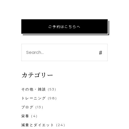
ご予約はこちらへ
Search
for:
カテゴリー
その他・雑談
(53)
トレーニング
(98)
ブログ
(13)
栄養
(4)
減量とダイエット
(24)