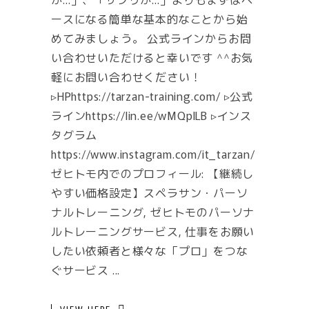
ースになる簡単な基本的なことから始
めてみましょう。 公式ラインからお問
い合わせいただけると幸いです ^^お気
軽にお問い合わせください！
▹HPhttps://tarzan-training.com/ ▹公式
ラインhttps://lin.ee/wMQpILB ▹インス
タグラム
https://www.instagram.com/it_tarzan/
ゼヒトモ内でのプロフィール: 【継続し
やすい価格設定】スペラサン・パーソ
ナルトレーニング, ゼヒトモのパーソナ
ルトレーニングサービス, 仕事をお願い
したい依頼者と様々な「プロ」をつな
ぐサービス