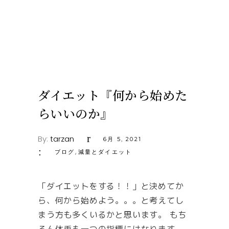
ダイエット『何から始めた
らいいのか』
By:
tarzan
6月 5, 2021
,
ブログ
減量とダイエット
「ダイエットをする！！」と決めてか
ら、何から始めよう。。。と考えてし
まう方も多くいるかと思います。 もち
ろん体重も一つの指標にはなります