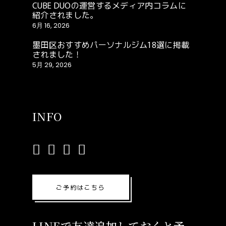
CUBE DUOの運営するメディア内コラムに
紹介されました。
6月 16, 2026
墨田区おすすめパーソナルジム18選に掲載
されました！
5月 29, 2026
INFO
ご予約はこちら
LINEで友達追加しておくと予