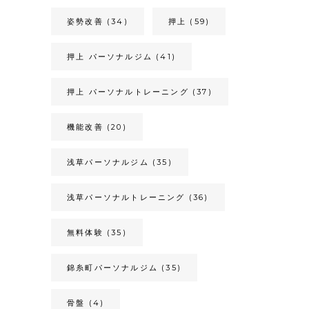
姿勢改善
(34)
押上
(59)
押上 パーソナルジム
(41)
押上 パーソナルトレーニング
(37)
機能改善
(20)
浅草パーソナルジム
(35)
浅草パーソナルトレーニング
(36)
無料体験
(35)
錦糸町パーソナルジム
(35)
骨盤
(4)