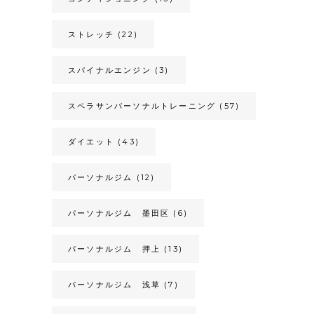
ストレッチ
(22)
スパイナルエンジン
(3)
スペラサンパーソナルトレーニング
(57)
ダイエット
(43)
パーソナルジム
(12)
パーソナルジム 墨田区
(6)
パーソナルジム 押上
(13)
パーソナルジム 浅草
(7)