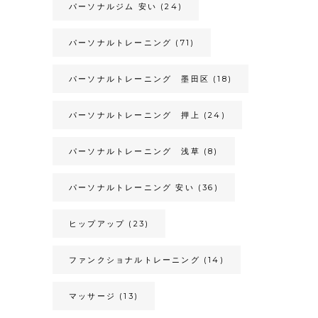
パーソナルジム 安い
(24)
パーソナルトレーニング
(71)
パーソナルトレーニング 墨田区
(18)
パーソナルトレーニング 押上
(24)
パーソナルトレーニング 浅草
(8)
パーソナルトレーニング 安い
(36)
ヒップアップ
(23)
ファンクショナルトレーニング
(14)
マッサージ
(13)