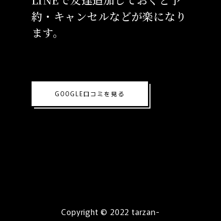
約・キャンセルなどが楽になり
ます。
GOOGLE口コミを見る
Copyright © 2022 tarzan-