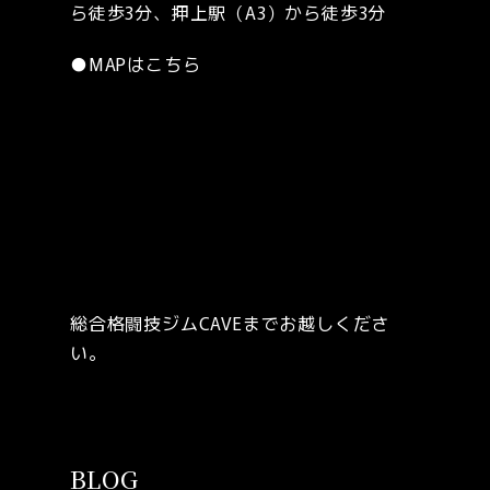
ら徒歩3分、押上駅（A3）から徒歩3分
●
MAPはこちら
総合格闘技ジムCAVEまでお越しくださ
い。
BLOG