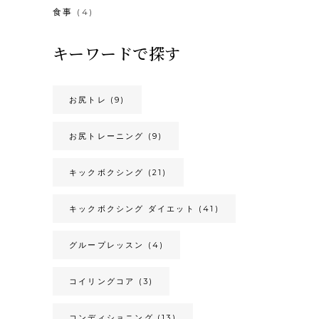
食事
(4)
キーワードで探す
お尻トレ
(9)
お尻トレーニング
(9)
キックボクシング
(21)
キックボクシング ダイエット
(41)
グループレッスン
(4)
コイリングコア
(3)
コンディショニング
(13)