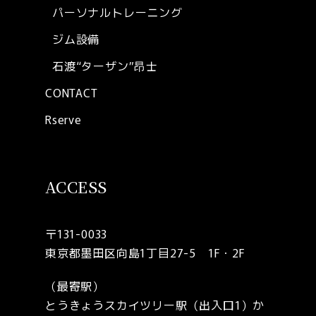
パーソナルトレーニング
ジム設備
石渡“ターザン”昂士
CONTACT
Rserve
ACCESS
〒131-0033
東京都墨田区向島1丁目27-5 1F・2F
（最寄駅）
とうきょうスカイツリー駅（出入口1）か