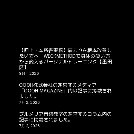
【押上・本所吾妻橋】肩こりを根本改善し
たい方へ｜WECKMETHODで身体の使い方
から変えるパーソナルトレーニング【墨田
区】
8月 1, 2026
OOOH株式会社の運営するメディア
「OOOH MAGAZINE」内の記事に掲載され
ました。
7月 2, 2026
プルメリア音楽教室の運営するコラム内の
記事に掲載されました。
7月 2, 2026