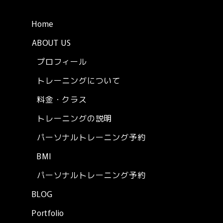
Home
ABOUT US
プロフィール
トレーニングについて
料金・クラス
トレーニングの説明
パーソナルトレーニング予約
BMI
パーソナルトレーニング予約
BLOG
Portfolio