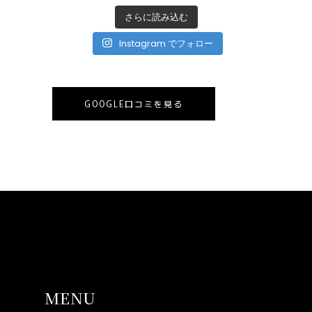
さらに読み込む
Instagram でフォロー
GOOGLE口コミを見る
MENU