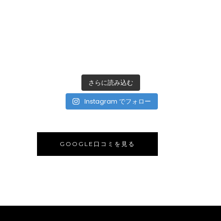
さらに読み込む
Instagram でフォロー
GOOGLE口コミを見る