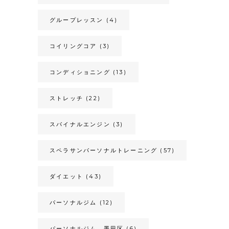
グループレッスン
(4)
コイリングコア
(3)
コンディショニング
(13)
ストレッチ
(22)
スパイナルエンジン
(3)
スペラサンパーソナルトレーニング
(57)
ダイエット
(43)
パーソナルジム
(12)
パーソナルジム 墨田区
(6)