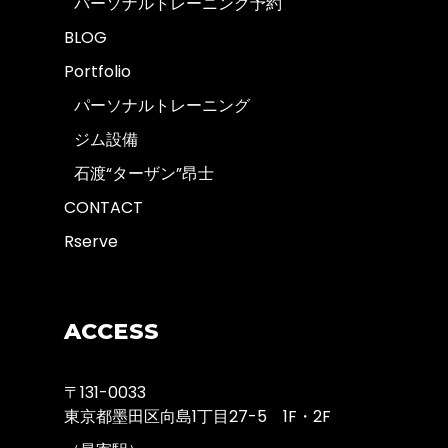
パーソナルトレーニング予約
BLOG
Portfolio
パーソナルトレーニング
ジム設備
石渡“ターザン”昂士
CONTACT
Rserve
ACCESS
〒131-0033
東京都墨田区向島1丁目27-5 1F・2F