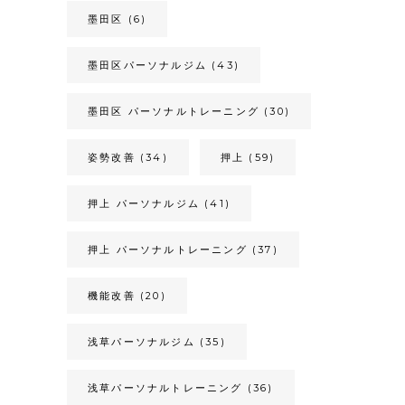
墨田区
(6)
墨田区パーソナルジム
(43)
墨田区 パーソナルトレーニング
(30)
姿勢改善
(34)
押上
(59)
押上 パーソナルジム
(41)
押上 パーソナルトレーニング
(37)
機能改善
(20)
浅草パーソナルジム
(35)
浅草パーソナルトレーニング
(36)