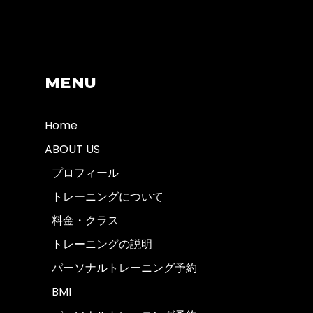
MENU
Home
ABOUT US
プロフィール
トレーニングについて
料金・クラス
トレーニングの説明
パーソナルトレーニング予約
BMI