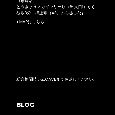
（最寄駅）
とうきょうスカイツリー駅（出入口1）から
徒歩3分、押上駅（A3）から徒歩3分
●
MAPはこちら
総合格闘技ジムCAVEまでお越しください。
BLOG