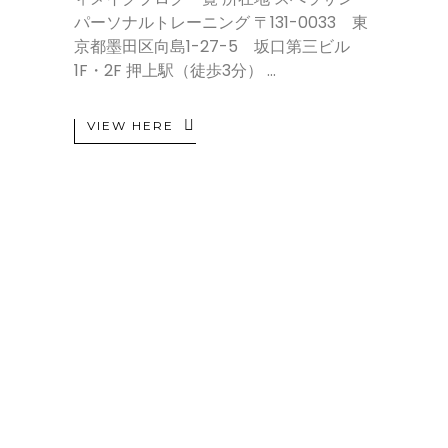
パーソナルトレーニング 〒131-0033 東
京都墨田区向島1-27-5 坂口第三ビル
1F・2F 押上駅（徒歩3分）
VIEW HERE