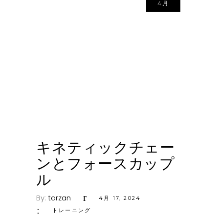
4月
キネティックチェー
ンとフォースカップ
ル
By:
tarzan
4月 17, 2024
トレーニング