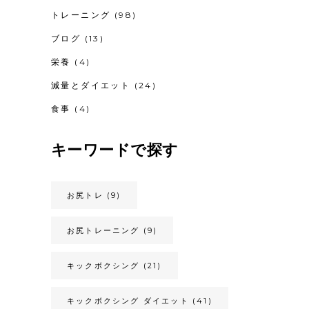
トレーニング
(98)
ブログ
(13)
栄養
(4)
減量とダイエット
(24)
食事
(4)
キーワードで探す
お尻トレ
(9)
お尻トレーニング
(9)
キックボクシング
(21)
キックボクシング ダイエット
(41)