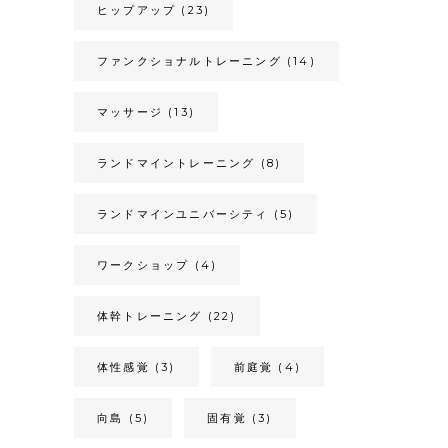
ヒップアップ
(23)
ファンクショナルトレーニング
(14)
マッサージ
(13)
ランドマイントレーニング
(8)
ランドマインユニバーシティ
(5)
ワークショップ
(4)
体幹トレーニング
(22)
体性感覚
(3)
前庭覚
(4)
向島
(5)
固有覚
(3)