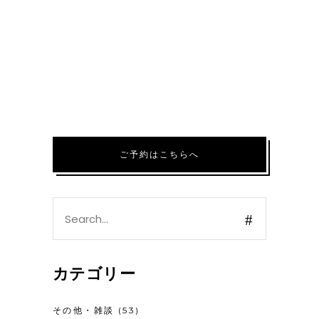
ご予約はこちらへ
Search
for:
カテゴリー
その他・雑談
(53)