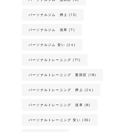
パーソナルジム 押上
(13)
パーソナルジム 浅草
(7)
パーソナルジム 安い
(24)
パーソナルトレーニング
(71)
パーソナルトレーニング 墨田区
(18)
パーソナルトレーニング 押上
(24)
パーソナルトレーニング 浅草
(8)
パーソナルトレーニング 安い
(36)