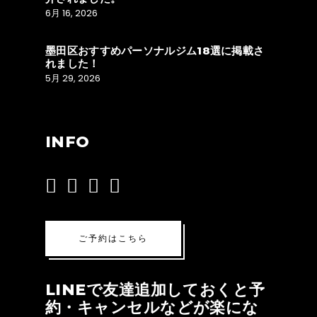
6月 16, 2026
墨田区おすすめパーソナルジム18選に掲載さ
れました！
5月 29, 2026
INFO
ご予約はこちら
LINEで友達追加しておくと予
約・キャンセルなどが楽にな