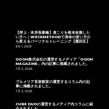
【押上・本所吾妻橋】肩こりを根本改善した
い方へ｜WECKMETHODで身体の使い方か
ら変えるパーソナルトレーニング【墨田区】
8月 1, 2026
OOOH株式会社の運営するメディア「OOOH
MAGAZINE」内の記事に掲載されました。
7月 2, 2026
プルメリア音楽教室の運営するコラム内の記
事に掲載されました。
7月 2, 2026
CUBE DUOの運営するメディア内コラムに紹
介されました。