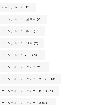
パーソナルジム
(12)
パーソナルジム 墨田区
(6)
パーソナルジム 押上
(13)
パーソナルジム 浅草
(7)
パーソナルジム 安い
(24)
パーソナルトレーニング
(71)
パーソナルトレーニング 墨田区
(18)
パーソナルトレーニング 押上
(24)
パーソナルトレーニング 浅草
(8)