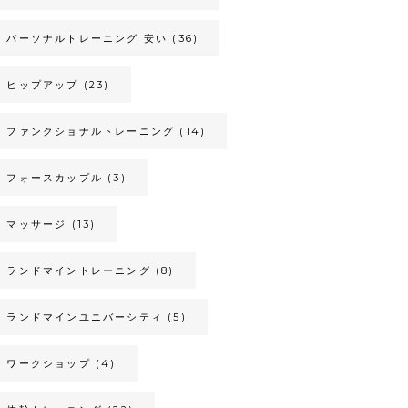
パーソナルトレーニング 安い
(36)
ヒップアップ
(23)
ファンクショナルトレーニング
(14)
フォースカップル
(3)
マッサージ
(13)
ランドマイントレーニング
(8)
ランドマインユニバーシティ
(5)
ワークショップ
(4)