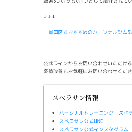
厳選5つのうちの1つとして紹介されて
↓↓↓
「墨田区でおすすめのパーソナルジム5
公式ラインからお問い合わせいただけると
姿勢改善もお気軽にお問い合わせくだ
スペラサン情報
パーソナルトレーニング スペ
スペラサン公式LINE
スペラサン公式インスタグラム