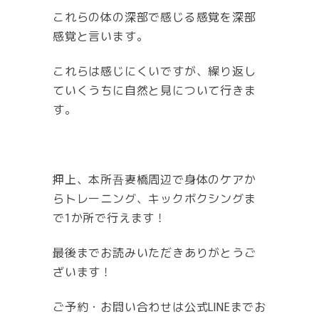
これらの体の深部で感じる感覚を深部
感覚と言います。
これらは感じにくいですが、繰り返し
ていくうちに自然と見について行きま
す。
押上、本所吾妻橋周辺で身体のケアか
らトレーニング、キックボクシングま
で1か所で行えます！
最後までお読みいただきありがとうご
ざいます！
ご予約・お問い合わせは公式LINEまでお