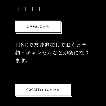
ご予約はこちら
LINEで友達追加しておくと予
約・キャンセルなどが楽になり
ます。
GOOGLE口コミを見る