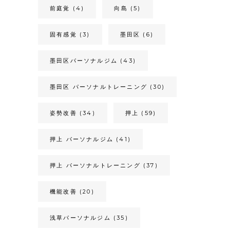
前庭覚
(4)
向島
(5)
固有感覚
(3)
墨田区
(6)
墨田区パーソナルジム
(43)
墨田区 パーソナルトレーニング
(30)
姿勢改善
(34)
押上
(59)
押上 パーソナルジム
(41)
押上 パーソナルトレーニング
(37)
機能改善
(20)
浅草パーソナルジム
(35)