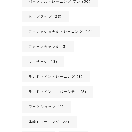
パーソナルトレーニング 安い
(36)
ヒップアップ
(23)
ファンクショナルトレーニング
(14)
フォースカップル
(3)
マッサージ
(13)
ランドマイントレーニング
(8)
ランドマインユニバーシティ
(5)
ワークショップ
(4)
体幹トレーニング
(22)