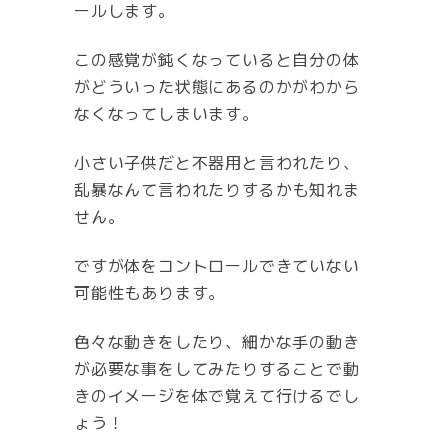
ールします。
この感覚が鈍くなっていると自分の体
がどういった状態にあるのかがわから
なくなってしまいます。
小さい子供だと不器用と言われたり、
乱暴なんて言われたりするかも知れま
せん。
ですが体をコントロールできていない
可能性もあります。
色々な動きをしたり、細かな手の動き
が必要な事をしてみたりすることで動
きのイメージを体で覚えて行けるでし
ょう！