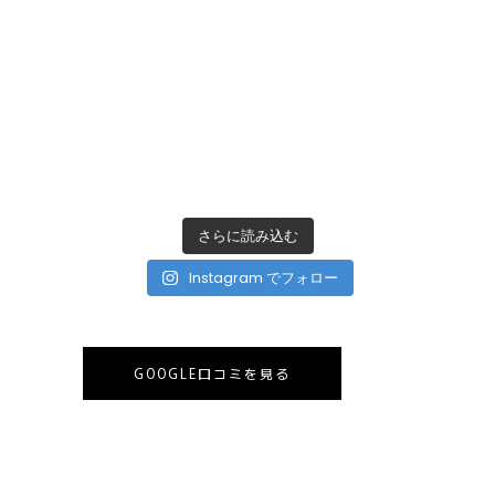
さらに読み込む
Instagram でフォロー
GOOGLE口コミを見る