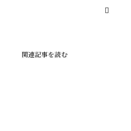
関連記事を読む