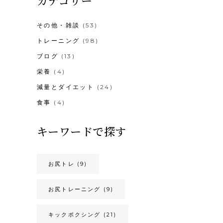
カテゴリー
その他・雑談
(53)
トレーニング
(98)
ブログ
(13)
栄養
(4)
減量とダイエット
(24)
食事
(4)
キーワードで探す
お尻トレ
(9)
お尻トレーニング
(9)
キックボクシング
(21)