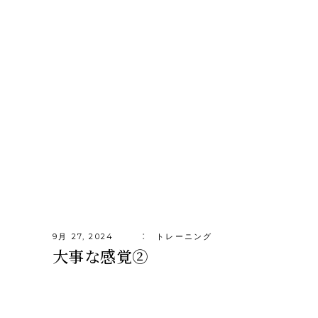
9月 27, 2024
トレーニング
大事な感覚②