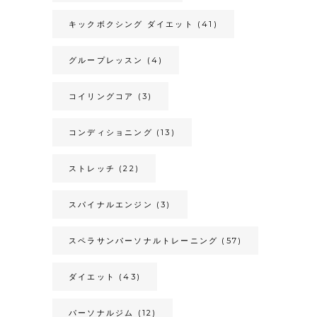
キックボクシング ダイエット
(41)
グループレッスン
(4)
コイリングコア
(3)
コンディショニング
(13)
ストレッチ
(22)
スパイナルエンジン
(3)
スペラサンパーソナルトレーニング
(57)
ダイエット
(43)
パーソナルジム
(12)