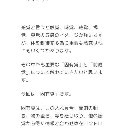
感覚と言うと触覚、味覚、聴覚、視
覚、臭覚の五感のイメージが強いです
が、体を制御する為に重要な感覚は他
にもいくつかあります。
その中でも重要な「固有覚」と「前庭
覚」について触れていきたいと思いま
す。
今回は「固有覚」です。
固有覚は、力の入れ具合、関節の動
き、物の重さ、等を感じ取り、他の感
覚から得た情報と合わせ体をコントロ