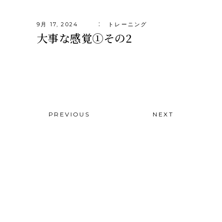
9月 17, 2024
トレーニング
大事な感覚①その2
PREVIOUS
NEXT