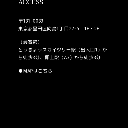
ACCESS
〒131-0033
東京都墨田区向島1丁目27-5 1F・2F
（最寄駅）
とうきょうスカイツリー駅（出入口1）か
ら徒歩3分、押上駅（A3）から徒歩3分
●
MAPはこちら