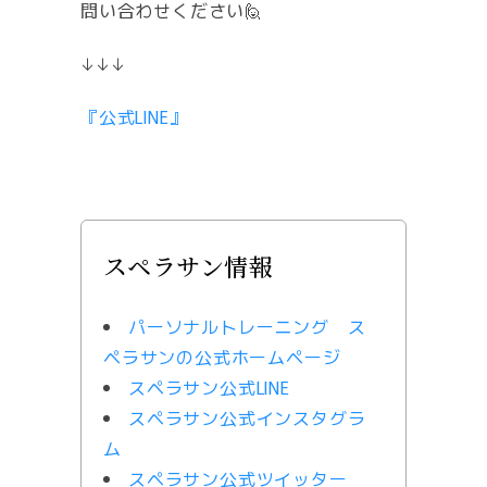
問い合わせください🙋
↓↓↓
『公式LINE』
スペラサン情報
パーソナルトレーニング ス
ペラサンの公式ホームページ
スペラサン公式LINE
スペラサン公式インスタグラ
ム
スペラサン公式ツイッター