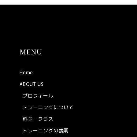
MENU
Home
ABOUT US
プロフィール
トレーニングについて
料金・クラス
トレーニングの説明