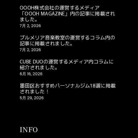
OOOH株式会社の運営するメディア
「OOOH MAGAZINE」内の記事に掲載され
ました。
7月 2, 2026
プルメリア音楽教室の運営するコラム内の
記事に掲載されました。
7月 2, 2026
CUBE DUOの運営するメディア内コラムに
紹介されました。
6月 16, 2026
墨田区おすすめパーソナルジム18選に掲載
されました！
5月 29, 2026
INFO