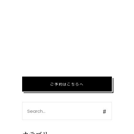
ご予約はこちらへ
Search
for: