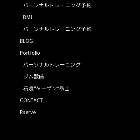
パーソナルトレーニング予約
BMI
パーソナルトレーニング予約
BLOG
Portfolio
パーソナルトレーニング
ジム設備
石渡“ターザン”昂士
CONTACT
Rserve