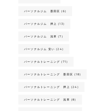
パーソナルジム 墨田区
(6)
パーソナルジム 押上
(13)
パーソナルジム 浅草
(7)
パーソナルジム 安い
(24)
パーソナルトレーニング
(71)
パーソナルトレーニング 墨田区
(18)
パーソナルトレーニング 押上
(24)
パーソナルトレーニング 浅草
(8)