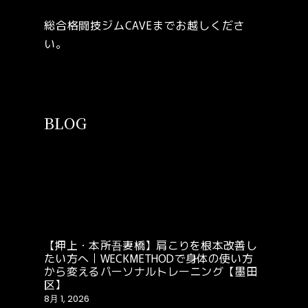
総合格闘技ジムCAVEまでお越しくださ
い。
BLOG
【押上・本所吾妻橋】肩こりを根本改善し
たい方へ｜WECKMETHODで身体の使い方
から変えるパーソナルトレーニング【墨田
区】
8月 1, 2026