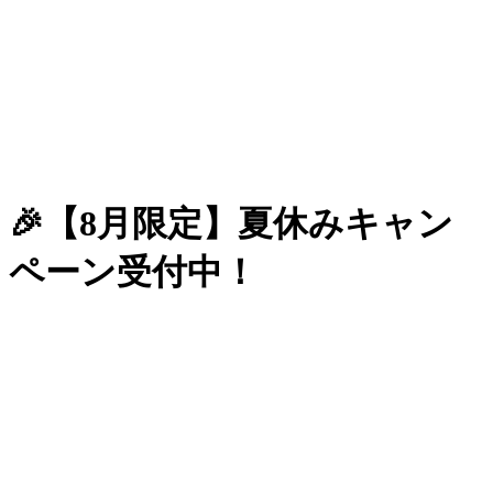
🎉【8月限定】夏休みキャン
ペーン受付中！