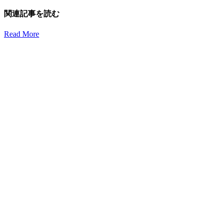
関連記事を読む
Read More