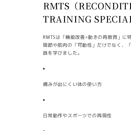
RMTS（RECONDITI
TRAINING SPECI
RMTSは「機能改善×動きの再教育」
関節や筋肉の「可動性」だけでなく、
践を学びました。
痛みが出にくい体の使い方
日常動作やスポーツでの再現性