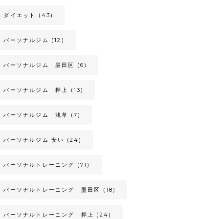
ダイエット
(43)
パーソナルジム
(12)
パーソナルジム 墨田区
(6)
パーソナルジム 押上
(13)
パーソナルジム 浅草
(7)
パーソナルジム 安い
(24)
パーソナルトレーニング
(71)
パーソナルトレーニング 墨田区
(18)
パーソナルトレーニング 押上
(24)