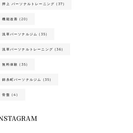
押上 パーソナルトレーニング
(37)
機能改善
(20)
浅草パーソナルジム
(35)
浅草パーソナルトレーニング
(36)
無料体験
(35)
錦糸町パーソナルジム
(35)
骨盤
(4)
INSTAGRAM