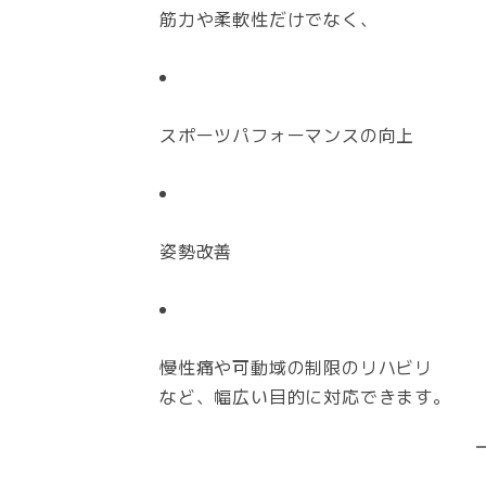
筋力や柔軟性だけでなく、
スポーツパフォーマンスの向上
姿勢改善
慢性痛や可動域の制限のリハビリ
など、幅広い目的に対応できます。