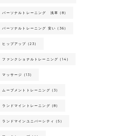
パーソナルトレーニング 浅草
(8)
パーソナルトレーニング 安い
(36)
ヒップアップ
(23)
ファンクショナルトレーニング
(14)
マッサージ
(13)
ムーブメントトレーニング
(3)
ランドマイントレーニング
(8)
ランドマインユニバーシティ
(5)