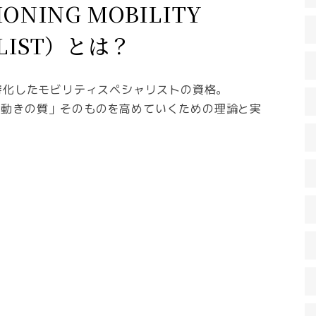
ONING MOBILITY
ALIST）とは？
に特化したモビリティスペシャリストの資格。
「動きの質」そのものを高めていくための理論と実