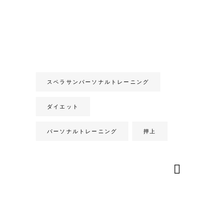
スペラサンパーソナルトレーニング
ダイエット
パーソナルトレーニング
押上