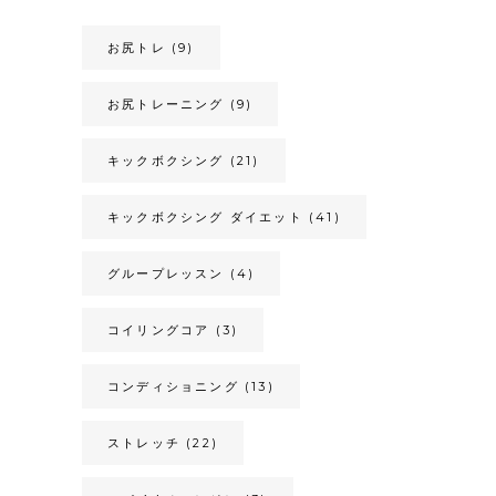
お尻トレ
(9)
お尻トレーニング
(9)
キックボクシング
(21)
キックボクシング ダイエット
(41)
グループレッスン
(4)
コイリングコア
(3)
コンディショニング
(13)
ストレッチ
(22)