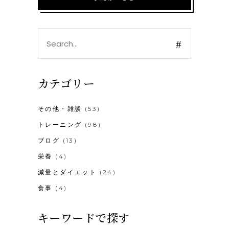
Search
for:
カテゴリー
その他・雑談
(53)
トレーニング
(98)
ブログ
(13)
栄養
(4)
減量とダイエット
(24)
食事
(4)
キーワードで探す