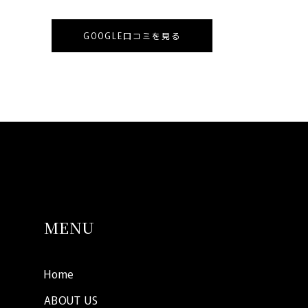
GOOGLE口コミを見る
MENU
Home
ABOUT US