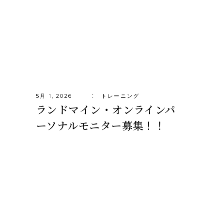
5月 1, 2026
トレーニング
ランドマイン・オンラインパ
ーソナルモニター募集！！