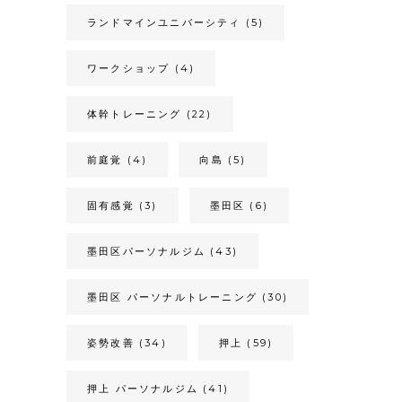
ランドマインユニバーシティ
(5)
ワークショップ
(4)
体幹トレーニング
(22)
前庭覚
(4)
向島
(5)
固有感覚
(3)
墨田区
(6)
墨田区パーソナルジム
(43)
墨田区 パーソナルトレーニング
(30)
姿勢改善
(34)
押上
(59)
押上 パーソナルジム
(41)