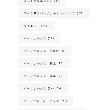
スパイナルエンジン
(3)
スペラサンパーソナルトレーニング
(57)
ダイエット
(43)
パーソナルジム
(12)
パーソナルジム 墨田区
(6)
パーソナルジム 押上
(13)
パーソナルジム 浅草
(7)
パーソナルジム 安い
(24)
パーソナルトレーニング
(71)