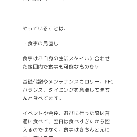
やっていることは、
・食事の見直し
食事はご自身の生活スタイルに合わせ
た範囲内で食事も可能なものを✨
基礎代謝やメンテナンスカロリー、PFC
バランス、タイミングを意識してきち
んと食べてます。
イベントや会食、遊びに行った際は普
通に食べて、翌日は食べすぎたから控
えるのではなく、食事はきちんと元に