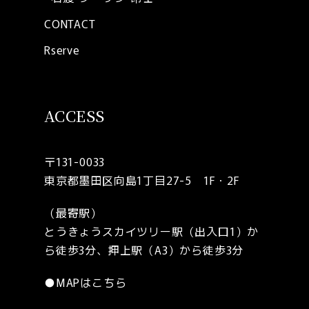
CONTACT
Rserve
ACCESS
〒131-0033
東京都墨田区向島1丁目27-5 1F・2F
（最寄駅）
とうきょうスカイツリー駅（出入口1）か
ら徒歩3分、押上駅（A3）から徒歩3分
●
MAPはこちら