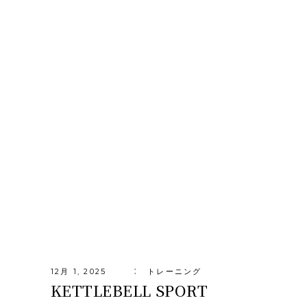
12月 1, 2025
トレーニング
KETTLEBELL SPORT