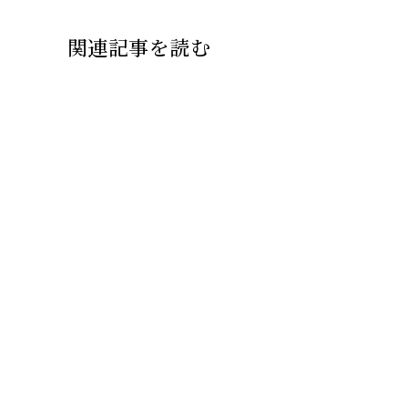
関連記事を読む