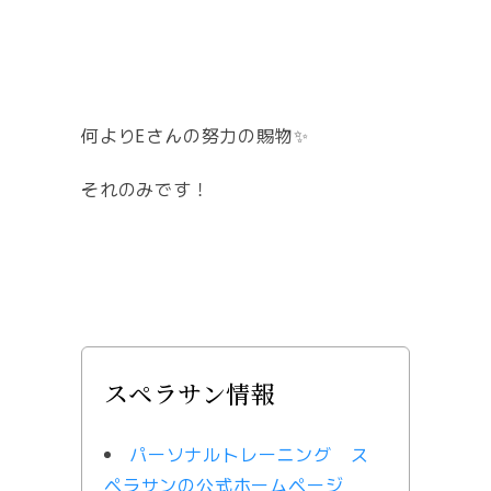
何よりEさんの努力の賜物✨
それのみです！
スペラサン情報
パーソナルトレーニング ス
ペラサンの公式ホームページ