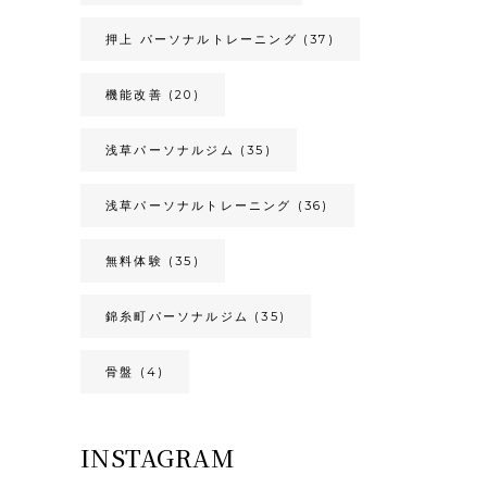
押上 パーソナルトレーニング
(37)
機能改善
(20)
浅草パーソナルジム
(35)
浅草パーソナルトレーニング
(36)
無料体験
(35)
錦糸町パーソナルジム
(35)
骨盤
(4)
INSTAGRAM