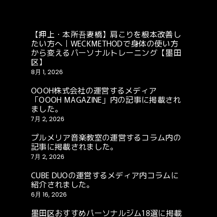
【押上・本所吾妻橋】肩こりを根本改善し
たい方へ｜WECKMETHODで身体の使い方
から変えるパーソナルトレーニング【墨田
区】
8月 1, 2026
OOOH株式会社の運営するメディア
「OOOH MAGAZINE」内の記事に掲載され
ました。
7月 2, 2026
プルメリア音楽教室の運営するコラム内の
記事に掲載されました。
7月 2, 2026
CUBE DUOの運営するメディア内コラムに
紹介されました。
6月 16, 2026
墨田区おすすめパーソナルジム18選に掲載