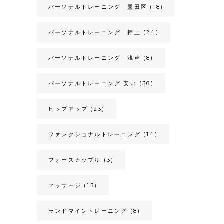
パーソナルトレーニング 墨田区
(18)
パーソナルトレーニング 押上
(24)
パーソナルトレーニング 浅草
(8)
パーソナルトレーニング 安い
(36)
ヒップアップ
(23)
ファンクショナルトレーニング
(14)
フォースカップル
(3)
マッサージ
(13)
ランドマイントレーニング
(8)