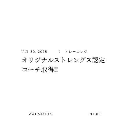
11月 30, 2025
トレーニング
オリジナルストレングス認定
コーチ取得‼️
PREVIOUS
NEXT