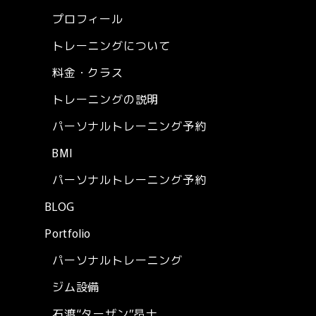
プロフィール
トレーニングについて
料金・クラス
トレーニングの説明
パーソナルトレーニング予約
BMI
パーソナルトレーニング予約
BLOG
Portfolio
パーソナルトレーニング
ジム設備
石渡“ターザン”昂士