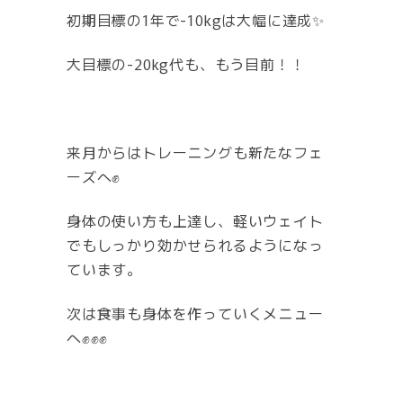
初期目標の1年で-10kgは大幅に達成✨
大目標の-20kg代も、もう目前！！
来月からはトレーニングも新たなフェ
ーズへ✊
身体の使い方も上達し、軽いウェイト
でもしっかり効かせられるようになっ
ています。
次は食事も身体を作っていくメニュー
へ✊✊✊