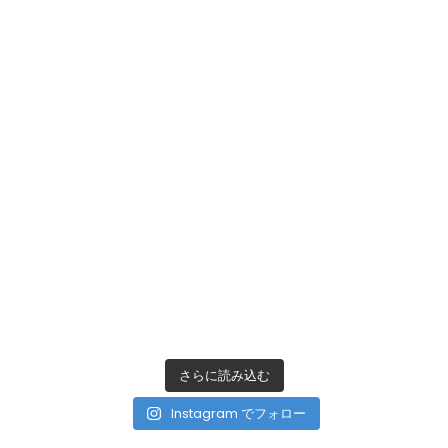
さらに読み込む
Instagram でフォロー