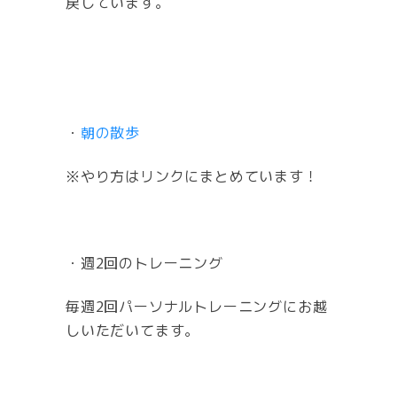
戻しています。
・
朝の散歩
※やり方はリンクにまとめています！
・週2回のトレーニング
毎週2回パーソナルトレーニングにお越
しいただいてます。