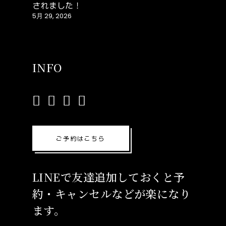
されました！
5月 29, 2026
INFO
ご予約はこちら
LINEで友達追加しておくと予
約・キャンセルなどが楽になり
ます。