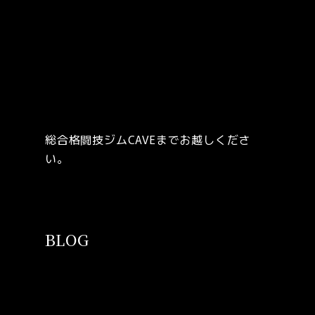
総合格闘技ジムCAVEまでお越しくださ
い。
BLOG